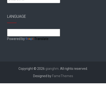
for:
LANGUAGE
Powered by
Translate
Copyright © 2026
gianghm
. All rights reserved.
Designed by
FameThemes