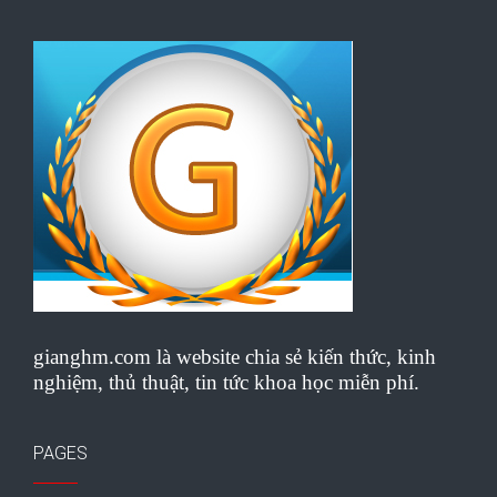
gianghm.com là website chia sẻ kiến thức, kinh
nghiệm, thủ thuật, tin tức khoa học miễn phí.
PAGES