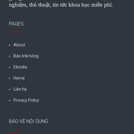
nghiệm, thủ thuật, tin tức khoa học miễn phí.
PAGES
About
Báo link hỏng
Ebooks
Home
Liên hệ
Privacy Policy
BẢO VỆ NỘI DUNG