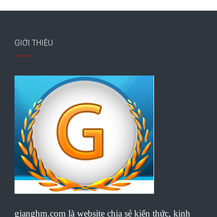
GIỚI THIỆU
gianghm.com là website chia sẻ kiến thức, kinh