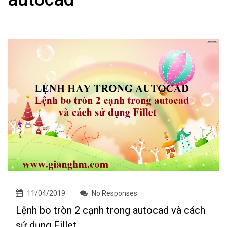
11/04/2019
No Responses
Lệnh bo tròn 2 cạnh trong autocad và cách
sử dụng Fillet