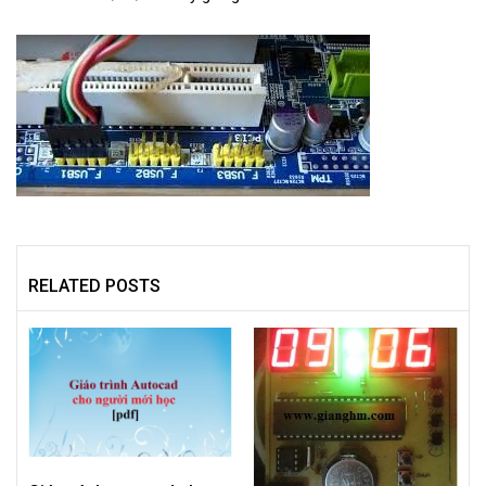
RELATED POSTS