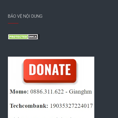
BẢO VỆ NỘI DUNG