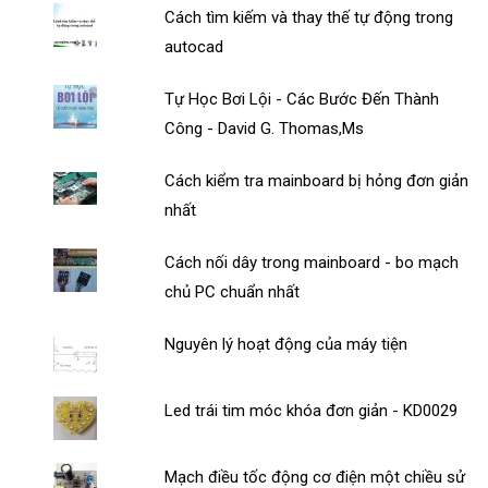
Cách tìm kiếm và thay thế tự động trong
autocad
Tự Học Bơi Lội - Các Bước Đến Thành
Công - David G. Thomas,Ms
Cách kiểm tra mainboard bị hỏng đơn giản
nhất
Cách nối dây trong mainboard - bo mạch
chủ PC chuẩn nhất
Nguyên lý hoạt động của máy tiện
Led trái tim móc khóa đơn giản - KD0029
Mạch điều tốc động cơ điện một chiều sử