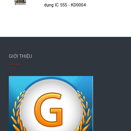
dụng IC 555 - KD0004
GIỚI THIỆU