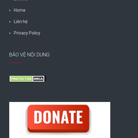
Home
Liên hệ
Privacy Policy
BẢO VỆ NỘI DUNG