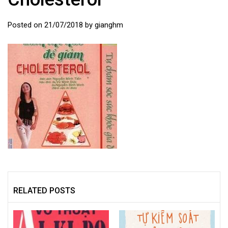
Posted on
21/07/2018
by
gianghm
RELATED POSTS