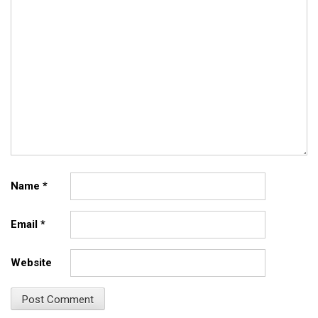
Name
*
Email
*
Website