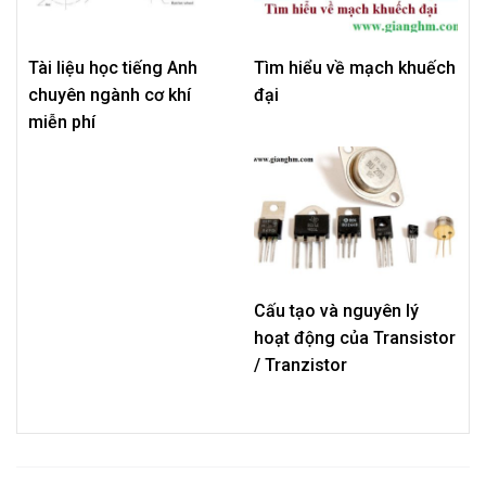
Tài liệu học tiếng Anh
Tìm hiểu về mạch khuếch
chuyên ngành cơ khí
đại
miễn phí
Cấu tạo và nguyên lý
hoạt động của Transistor
/ Tranzistor