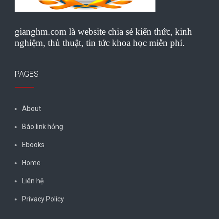
gianghm.com là website chia sẻ kiến thức, kinh
nghiệm, thủ thuật, tin tức khoa học miễn phí.
PAGES
About
Báo link hỏng
Ebooks
Home
Liên hệ
Privacy Policy