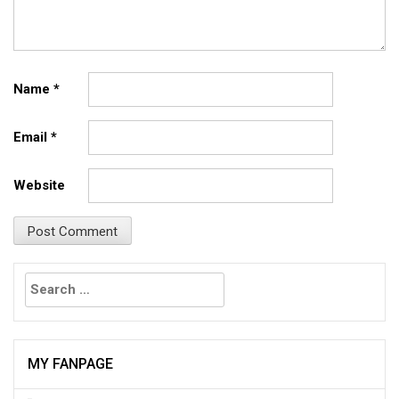
Name
*
Email
*
Website
Search
for:
MY FANPAGE