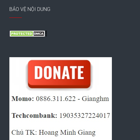
BẢO VỆ NỘI DUNG