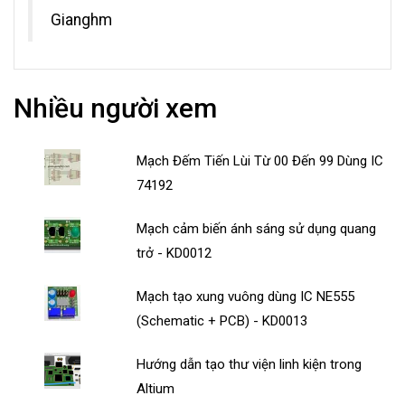
Gianghm
Nhiều người xem
Mạch Đếm Tiến Lùi Từ 00 Đến 99 Dùng IC
74192
Mạch cảm biến ánh sáng sử dụng quang
trở - KD0012
Mạch tạo xung vuông dùng IC NE555
(Schematic + PCB) - KD0013
Hướng dẫn tạo thư viện linh kiện trong
Altium