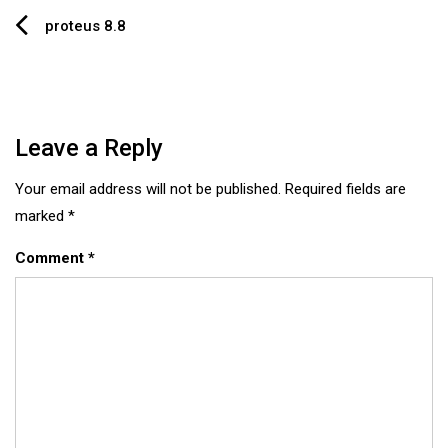
Post
proteus 8.8
navigation
Leave a Reply
Your email address will not be published.
Required fields are
marked
*
Comment
*