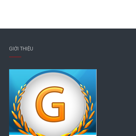
GIỚI THIỆU