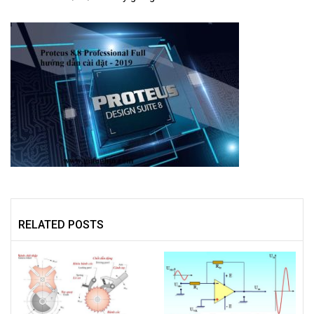
RELATED POSTS