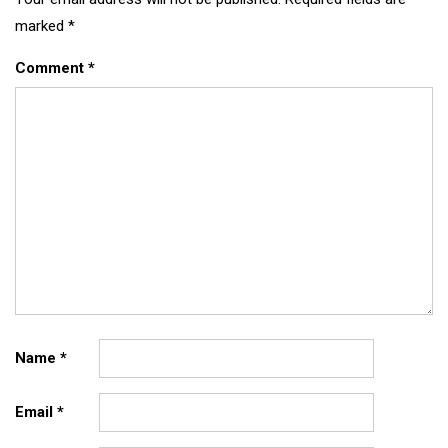
marked
*
Comment
*
Name
*
Email
*