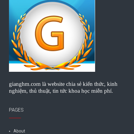
gianghm.com là website chia sẻ kiến thức, kinh
nghiệm, thủ thuật, tin tức khoa học miễn phí.
PAGES
About