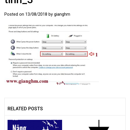
Posted on
13/08/2018
by
gianghm
RELATED POSTS