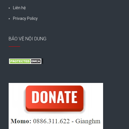
Liên hệ
Privacy Policy
BẢO VỆ NỘI DUNG