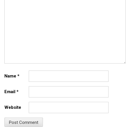
Name
*
Email
*
Website