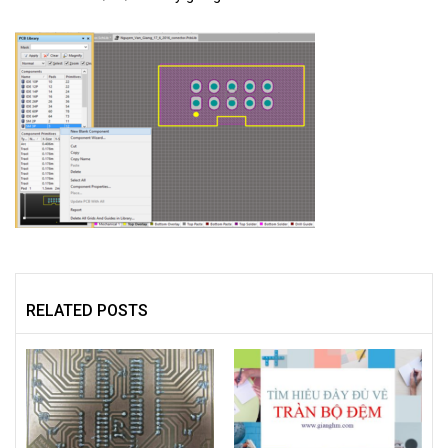
RELATED POSTS