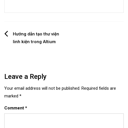
Post
Hướng dẫn tạo thư viện
linh kiện trong Altium
navigation
Leave a Reply
Your email address will not be published.
Required fields are
marked
*
Comment
*