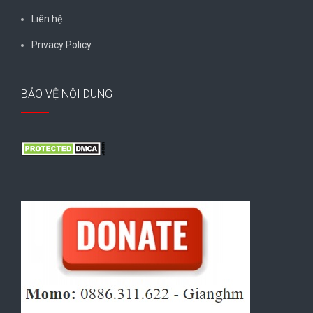
Liên hệ
Privacy Policy
BẢO VỆ NỘI DUNG