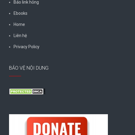
Báo link hỏng
Ebooks
Home
Liên hệ
Privacy Policy
BẢO VỆ NỘI DUNG