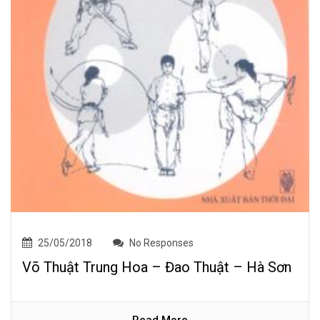
25/05/2018
No Responses
Võ Thuật Trung Hoa – Đao Thuật – Hà Sơn