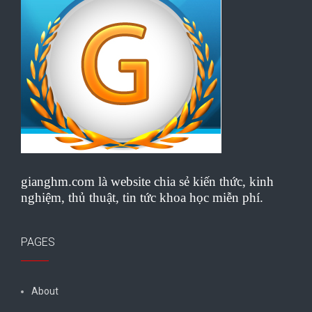
gianghm.com là website chia sẻ kiến thức, kinh
nghiệm, thủ thuật, tin tức khoa học miễn phí.
PAGES
About