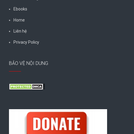
Ebooks
Home
Liên hệ
Privacy Policy
BẢO VỆ NỘI DUNG