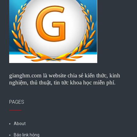
gianghm.com là website chia sẻ kiến thức, kinh
nghiệm, thủ thuật, tin tức khoa học miễn phí.
PAGES
About
Báo link hỏng