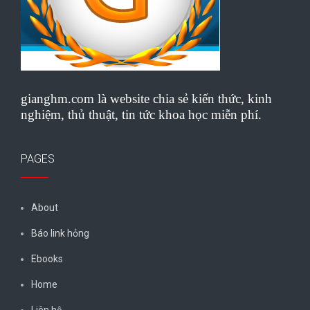
gianghm.com là website chia sẻ kiến thức, kinh
nghiệm, thủ thuật, tin tức khoa học miễn phí.
PAGES
About
Báo link hỏng
Ebooks
Home