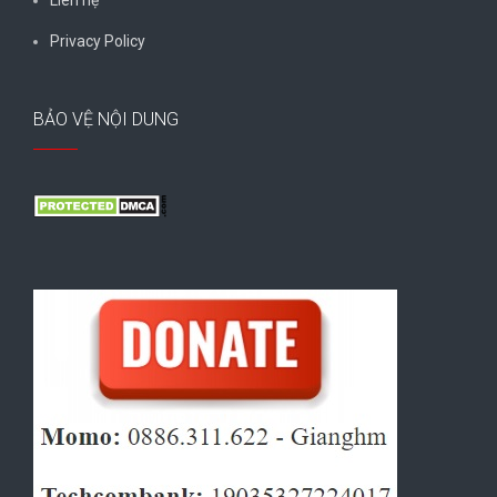
Liên hệ
Privacy Policy
BẢO VỆ NỘI DUNG