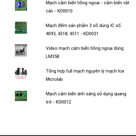
Mạch cảm biến hồng ngoại - cảm biến vật
cản - KD0010
Mạch đếm sản phẩm 3 số dùng IC số:
4093, 4518, 4511 - KD0031
Video mạch cảm biến hồng ngoại dùng
LM358
Tổng hợp full mạch nguyên lý mạch loa
Microlab
Mạch cảm biến ánh sáng sử dụng quang
trở - KD0012