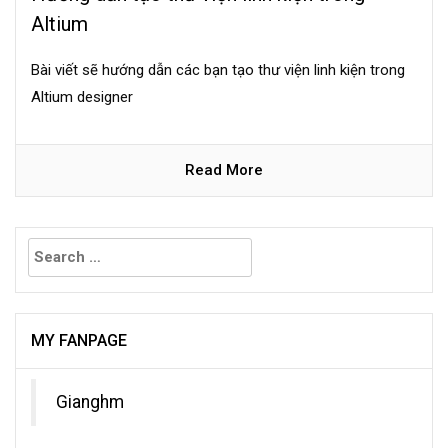
Altium
Bài viết sẽ hướng dẫn các bạn tạo thư viện linh kiện trong
Altium designer
Read More
Search
for:
MY FANPAGE
Gianghm