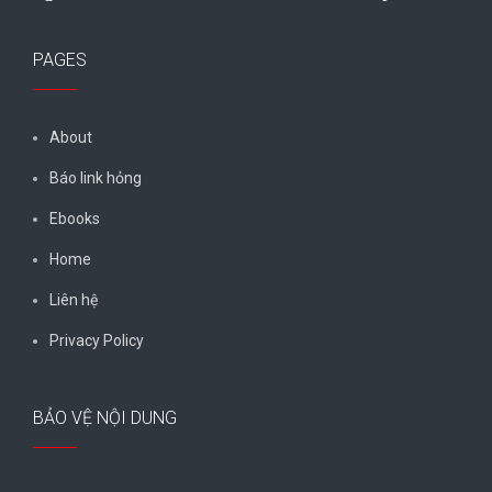
PAGES
About
Báo link hỏng
Ebooks
Home
Liên hệ
Privacy Policy
BẢO VỆ NỘI DUNG