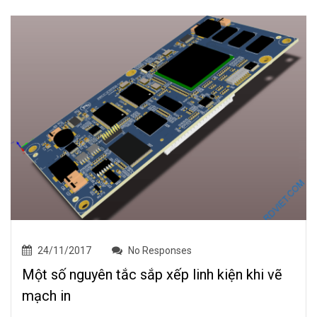
24/11/2017
No Responses
Một số nguyên tắc sắp xếp linh kiện khi vẽ
mạch in