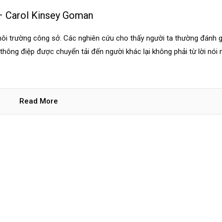
 Carol Kinsey Goman
 môi trường công sở. Các nghiên cứu cho thấy người ta thường đánh g
thông điệp được chuyển tải đến người khác lại không phải từ lời nói
Read More