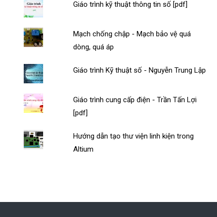
Giáo trình kỹ thuật thông tin số [pdf]
Mạch chống chập - Mạch bảo vệ quá
dòng, quá áp
Giáo trình Kỹ thuật số - Nguyễn Trung Lập
Giáo trình cung cấp điện - Trần Tấn Lợi
[pdf]
Hướng dẫn tạo thư viện linh kiện trong
Altium