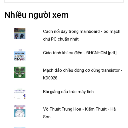
Nhiều người xem
Cách nối dây trong mainboard - bo mạch
chủ PC chuẩn nhất
Giáo trình khí cụ điện - ĐHCNHCM [pdf]
Mạch đảo chiều động cơ dùng transistor -
KD0028
Bài giảng cấu trúc máy tính
Võ Thuật Trung Hoa - Kiếm Thuật - Hà
Sơn