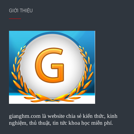
GIỚI THIỆU
gianghm.com là website chia sẻ kiến thức, kinh
nghiệm, thủ thuật, tin tức khoa học miễn phí.