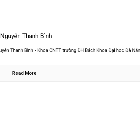
– Nguyễn Thanh Bình
 Nguyễn Thanh Bình - Khoa CNTT trường ĐH Bách Khoa Đại học Đà Nẵn
Read More