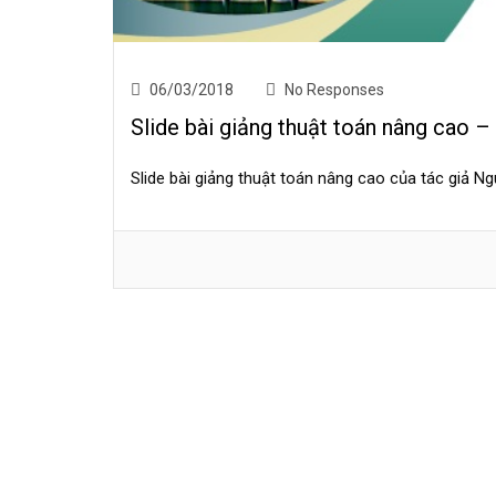
06/03/2018
No Responses
Slide bài giảng thuật toán nâng cao 
Slide bài giảng thuật toán nâng cao của tác giả