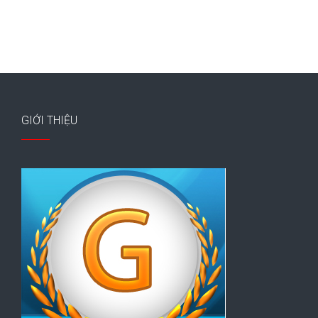
GIỚI THIỆU