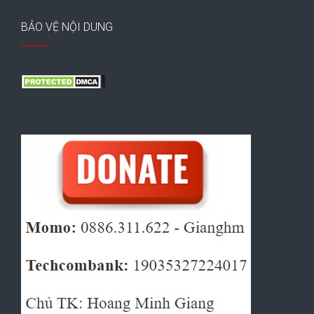
BẢO VỆ NỘI DUNG