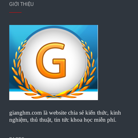
GIỚI THIỆU
gianghm.com là website chia sẻ kiến thức, kinh
nghiệm, thủ thuật, tin tức khoa học miễn phí.