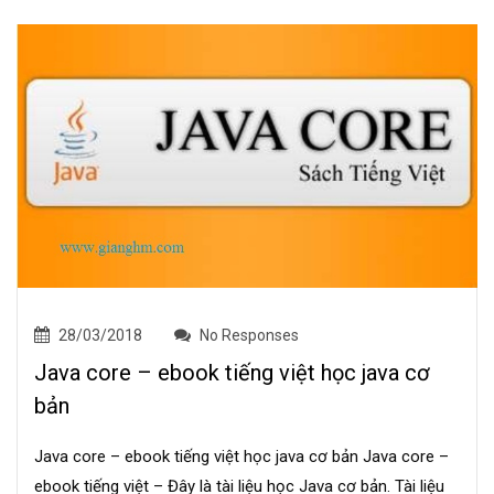
28/03/2018
No Responses
Java core – ebook tiếng việt học java cơ
bản
Java core – ebook tiếng việt học java cơ bản Java core –
ebook tiếng việt – Đây là tài liệu học Java cơ bản. Tài liệu