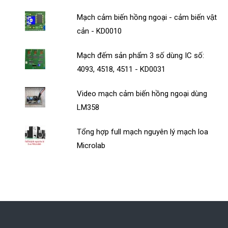
Mạch cảm biến hồng ngoại - cảm biến vật
cản - KD0010
Mạch đếm sản phẩm 3 số dùng IC số:
4093, 4518, 4511 - KD0031
Video mạch cảm biến hồng ngoại dùng
LM358
Tổng hợp full mạch nguyên lý mạch loa
Microlab