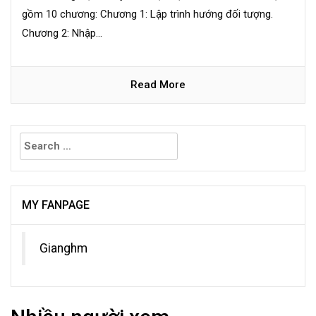
gồm 10 chương: Chương 1: Lập trình hướng đối tượng.
Chương 2: Nhập...
Read More
Search
for:
MY FANPAGE
Gianghm