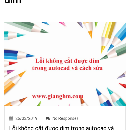
26/03/2019
No Responses
Lỗi không cắt được dim trong autocad và