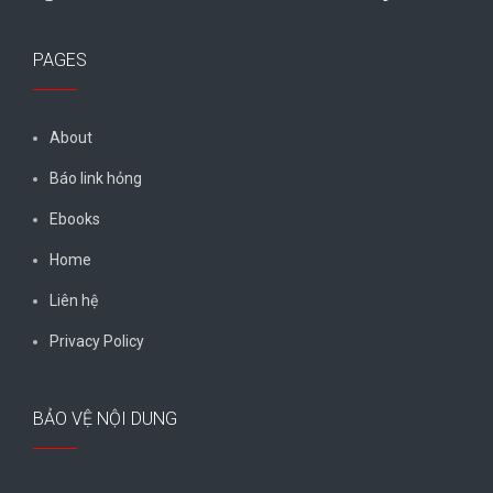
PAGES
About
Báo link hỏng
Ebooks
Home
Liên hệ
Privacy Policy
BẢO VỆ NỘI DUNG