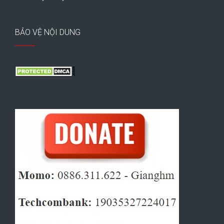
BẢO VỆ NỘI DUNG