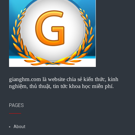
gianghm.com là website chia sẻ kiến thức, kinh
nghiệm, thủ thuật, tin tức khoa học miễn phí.
PAGES
About