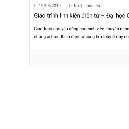
19/03/2019
No Responses
Giáo trình linh kiện điện tử – Đại học 
Giáo trình chủ yếu dùng cho sinh viên chuyên ngà
những ai ham thích điện tử cũng tìm thấy ở đây nh