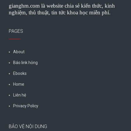
gianghm.com là website chia sẻ kiến thức, kinh
nghiệm, thủ thuật, tin tức khoa học miễn phí.
PAGES
About
Báo link hỏng
Ebooks
Home
Liên hệ
Privacy Policy
BẢO VỆ NỘI DUNG