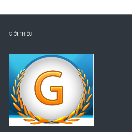
GIỚI THIỆU