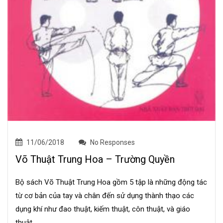
11/06/2018
No Responses
Võ Thuật Trung Hoa – Trường Quyền
Bộ sách Võ Thuật Trung Hoa gồm 5 tập là những động tác
từ cơ bản của tay và chân đến sử dụng thành thạo các
dụng khí như đao thuật, kiếm thuật, côn thuật, và giáo
thuật.