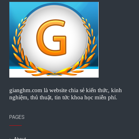
gianghm.com là website chia sẻ kiến thức, kinh
nghiệm, thủ thuật, tin tức khoa học miễn phí.
PAGES
About