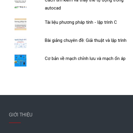
Cách tìm kiếm và thay thế tự động trong
autocad
Tài liệu phương pháp tính - lập trình C
Bài giảng chuyên đề: Giải thuật và lập trình
Cơ bản về mạch chỉnh lưu và mạch ổn áp
GIỚI THIỆU