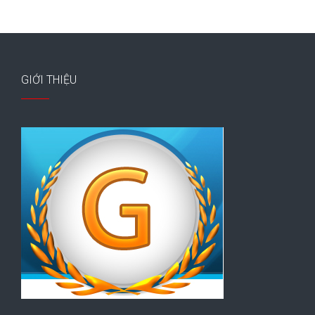
GIỚI THIỆU