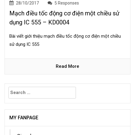
28/10/2017
5 Responses
Mạch điều tốc động cơ điện một chiều sử
dụng IC 555 – KD0004
Bài viết giới thiệu mạch điều tốc động cơ điện một chiều
sử dụng IC 555
Read More
Search
for:
MY FANPAGE