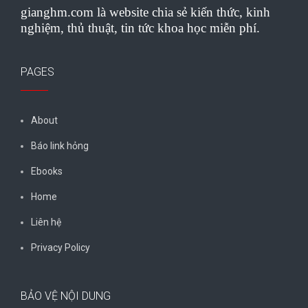
gianghm.com là website chia sẻ kiến thức, kinh
nghiệm, thủ thuật, tin tức khoa học miễn phí.
PAGES
About
Báo link hỏng
Ebooks
Home
Liên hệ
Privacy Policy
BẢO VỆ NỘI DUNG