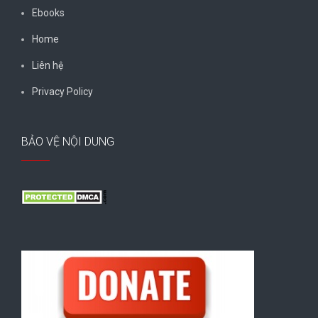
Ebooks
Home
Liên hệ
Privacy Policy
BẢO VỆ NỘI DUNG