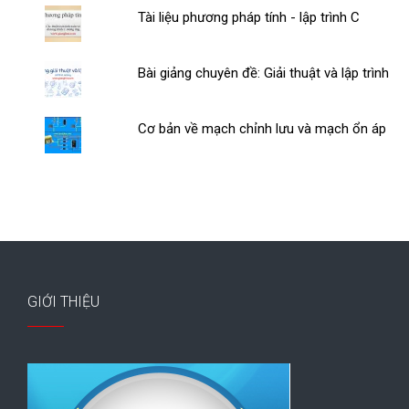
Tài liệu phương pháp tính - lập trình C
Bài giảng chuyên đề: Giải thuật và lập trình
Cơ bản về mạch chỉnh lưu và mạch ổn áp
GIỚI THIỆU