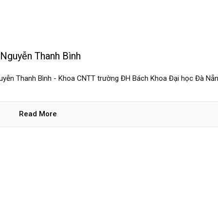
– Nguyễn Thanh Bình
 Nguyễn Thanh Bình - Khoa CNTT trường ĐH Bách Khoa Đại học Đà Nẵn
Read More