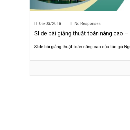
06/03/2018
No Responses
Slide bài giảng thuật toán nâng cao 
Slide bài giảng thuật toán nâng cao của tác giả