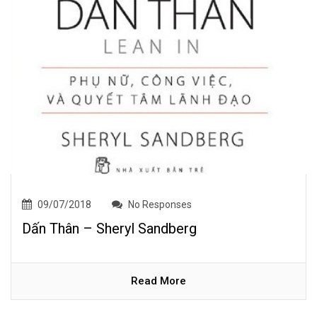
09/07/2018
No Responses
Dấn Thân – Sheryl Sandberg
Read More