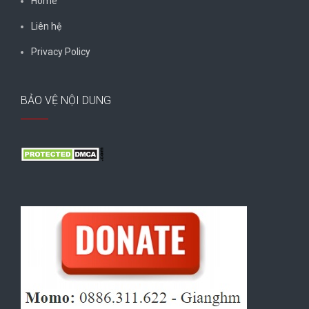
Home
Liên hệ
Privacy Policy
BẢO VỆ NỘI DUNG