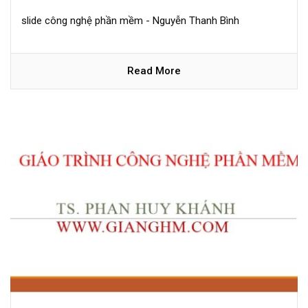
slide công nghệ phần mềm - Nguyễn Thanh Bình
Read More