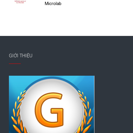
Microlab
GIỚI THIỆU