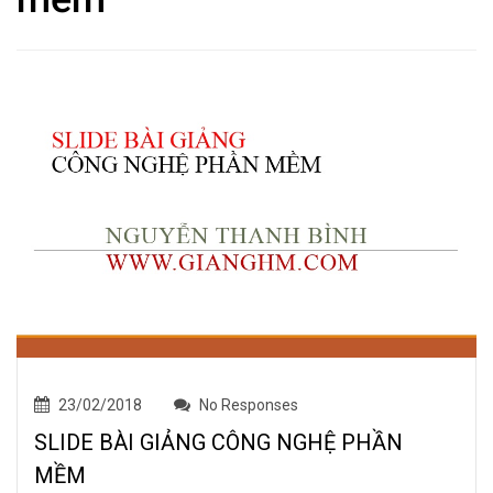
23/02/2018
No Responses
SLIDE BÀI GIẢNG CÔNG NGHỆ PHẦN
MỀM