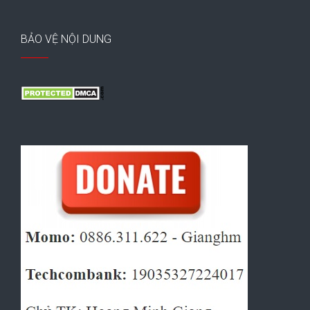
BẢO VỆ NỘI DUNG