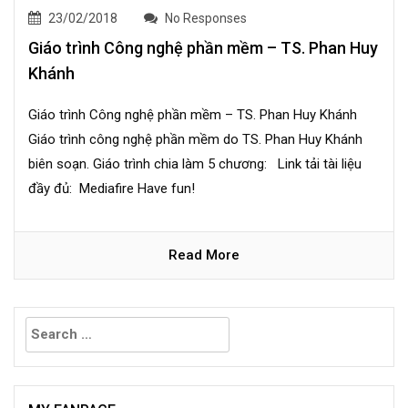
23/02/2018
No Responses
Giáo trình Công nghệ phần mềm – TS. Phan Huy
Khánh
Giáo trình Công nghệ phần mềm – TS. Phan Huy Khánh
Giáo trình công nghệ phần mềm do TS. Phan Huy Khánh
biên soạn. Giáo trình chia làm 5 chương: Link tải tài liệu
đầy đủ: Mediafire Have fun!
Read More
Search
for: