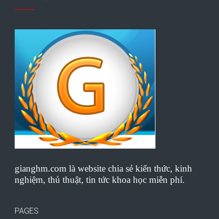
gianghm.com là website chia sẻ kiến thức, kinh
nghiệm, thủ thuật, tin tức khoa học miễn phí.
PAGES