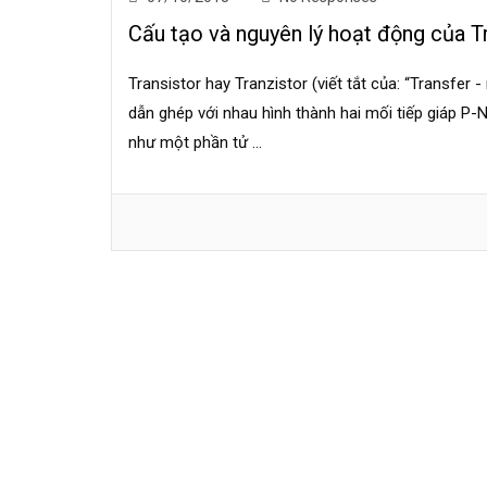
Cấu tạo và nguyên lý hoạt động của Tr
Transistor hay Tranzistor (viết tắt của: “Transfer 
dẫn ghép với nhau hình thành hai mối tiếp giáp P-
như một phần tử ...