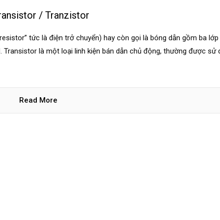
ansistor / Tranzistor
- resistor” tức là điện trở chuyển) hay còn gọi là bóng dẫn gồm ba lớp
N. Transistor là một loại linh kiện bán dẫn chủ động, thường được sử
Read More