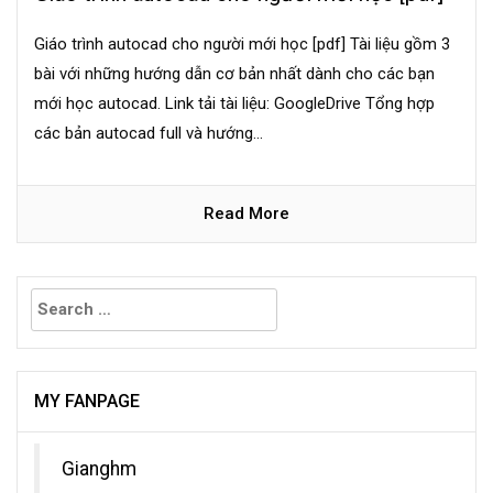
Giáo trình autocad cho người mới học [pdf] Tài liệu gồm 3
bài với những hướng dẫn cơ bản nhất dành cho các bạn
mới học autocad. Link tải tài liệu: GoogleDrive Tổng hợp
các bản autocad full và hướng...
Read More
Search
for:
MY FANPAGE
Gianghm