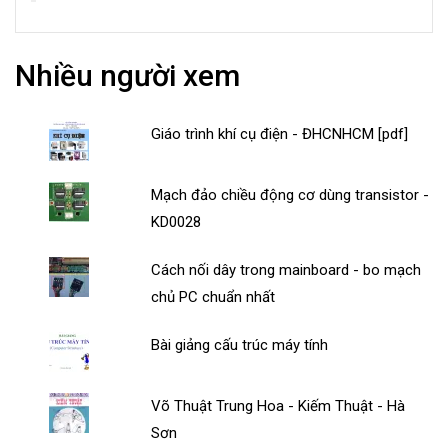
Nhiều người xem
Giáo trình khí cụ điện - ĐHCNHCM [pdf]
Mạch đảo chiều động cơ dùng transistor -
KD0028
Cách nối dây trong mainboard - bo mạch
chủ PC chuẩn nhất
Bài giảng cấu trúc máy tính
Võ Thuật Trung Hoa - Kiếm Thuật - Hà
Sơn