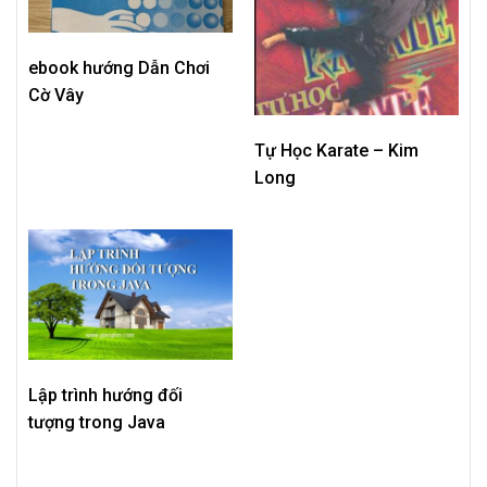
ebook hướng Dẫn Chơi
Cờ Vây
Tự Học Karate – Kim
Long
Lập trình hướng đối
tượng trong Java