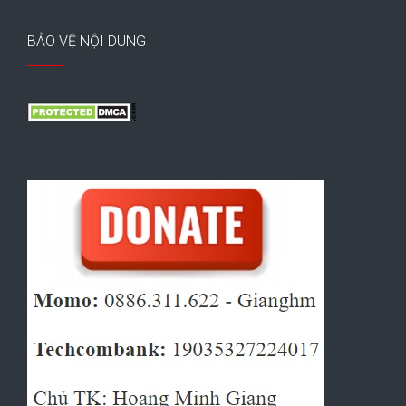
BẢO VỆ NỘI DUNG