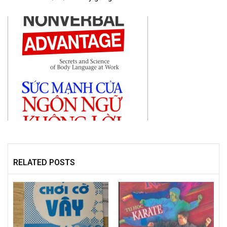
RELATED POSTS