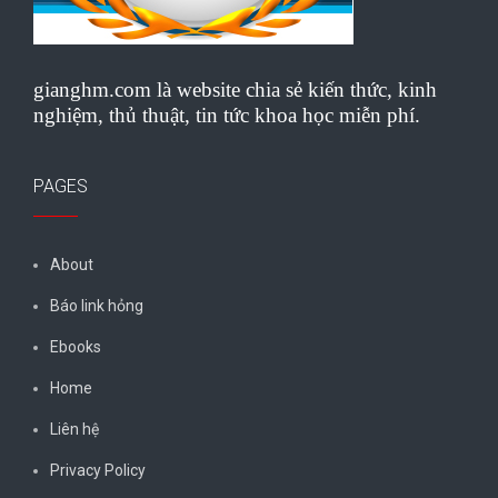
gianghm.com là website chia sẻ kiến thức, kinh
nghiệm, thủ thuật, tin tức khoa học miễn phí.
PAGES
About
Báo link hỏng
Ebooks
Home
Liên hệ
Privacy Policy