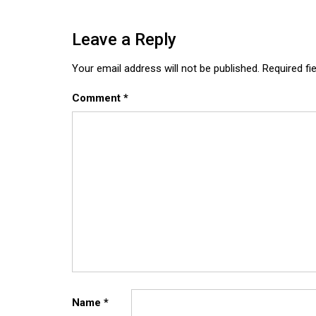
Leave a Reply
Your email address will not be published.
Required fi
Comment
*
Name
*