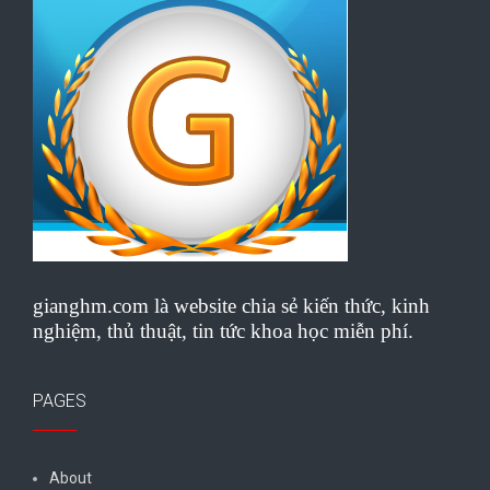
gianghm.com là website chia sẻ kiến thức, kinh
nghiệm, thủ thuật, tin tức khoa học miễn phí.
PAGES
About