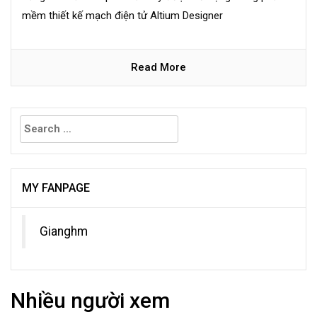
mềm thiết kế mạch điện tử Altium Designer
Read More
Search
for:
MY FANPAGE
Gianghm
Nhiều người xem