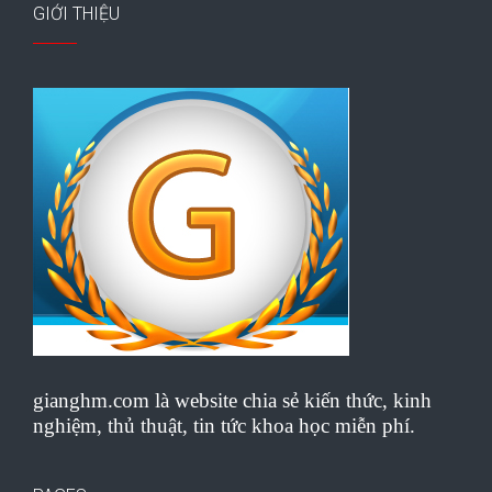
GIỚI THIỆU
gianghm.com là website chia sẻ kiến thức, kinh
nghiệm, thủ thuật, tin tức khoa học miễn phí.