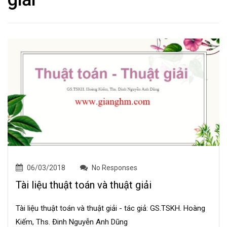
06/03/2018
No Responses
Tài liệu thuật toán và thuật giải
Tài liệu thuật toán và thuật giải - tác giả: GS.TSKH. Hoàng
Kiếm, Ths. Đinh Nguyễn Anh Dũng