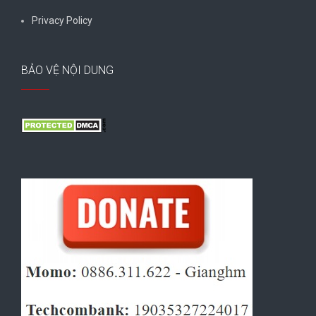
Privacy Policy
BẢO VỆ NỘI DUNG