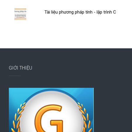
Tài liệu phương pháp tính - lập trình C
GIỚI THIỆU