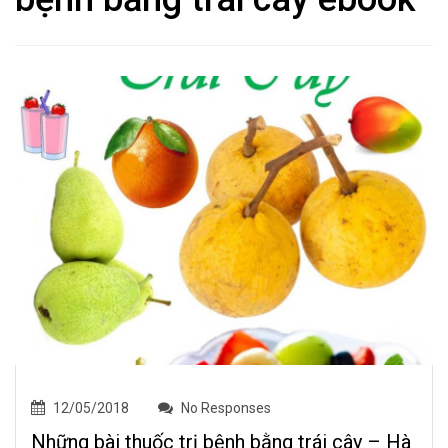
12/05/2018
No Responses
Những bài thuốc trị bệnh bằng trái cây – Hà