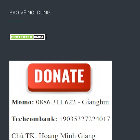
BẢO VỆ NỘI DUNG