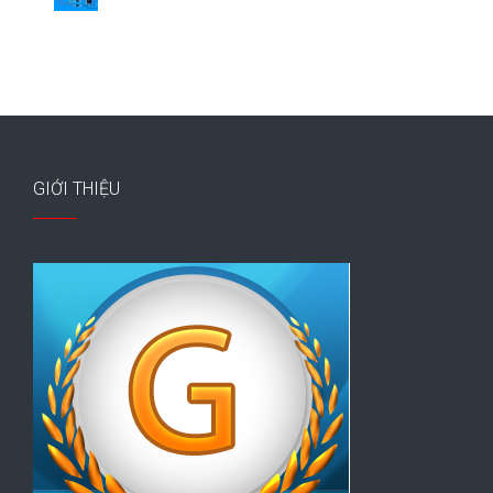
GIỚI THIỆU