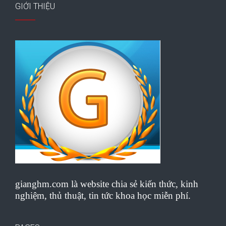
GIỚI THIỆU
gianghm.com là website chia sẻ kiến thức, kinh
nghiệm, thủ thuật, tin tức khoa học miễn phí.