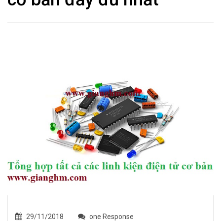
29/11/2018
one Response