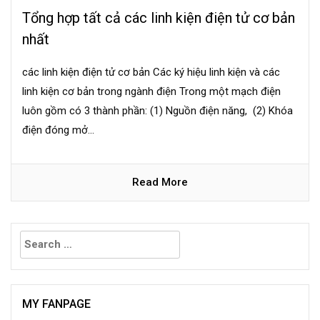
Tổng hợp tất cả các linh kiện điện tử cơ bản
nhất
các linh kiện điện tử cơ bản Các ký hiệu linh kiện và các
linh kiện cơ bản trong ngành điện Trong một mạch điện
luôn gồm có 3 thành phần: (1) Nguồn điện năng, (2) Khóa
điện đóng mở...
Read More
Search
for:
MY FANPAGE