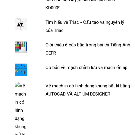
KD0009
Tìm hiểu về Triac - Cấu tạo và nguyên lý
của Triac
Giới thiệu 6 cấp bậc trong bài thi Tiếng Anh
CEFR
Cơ bản về mạch chỉnh lưu và mạch ổn áp
Vẽ mạch in có hình dạng khung bất kì bằng
AUTOCAD VÀ ALTIUM DESIGNER