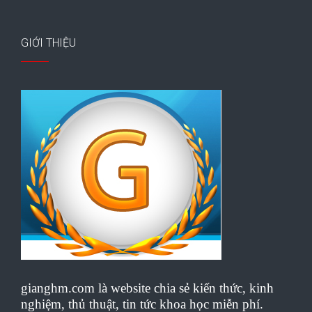
GIỚI THIỆU
gianghm.com là website chia sẻ kiến thức, kinh
nghiệm, thủ thuật, tin tức khoa học miễn phí.