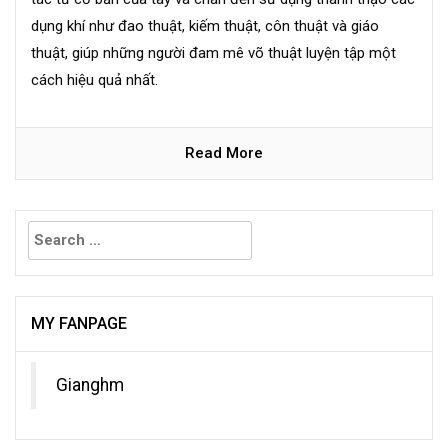
dụng khí như đao thuật, kiếm thuật, côn thuật và giáo
thuật, giúp những người đam mê võ thuật luyện tập một
cách hiệu quả nhất.
Read More
Search
for:
MY FANPAGE
Gianghm