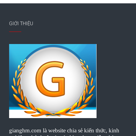
GIỚI THIỆU
gianghm.com là website chia sẻ kiến thức, kinh