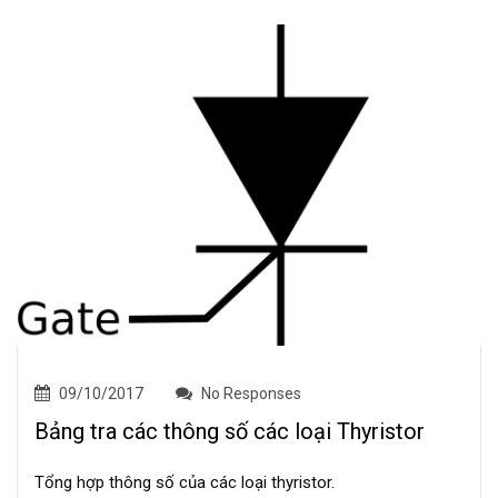
09/10/2017
No Responses
Bảng tra các thông số các loại Thyristor
Tổng hợp thông số của các loại thyristor.