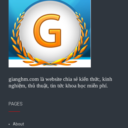
gianghm.com là website chia sẻ kiến thức, kinh
nghiệm, thủ thuật, tin tức khoa học miễn phí.
PAGES
About