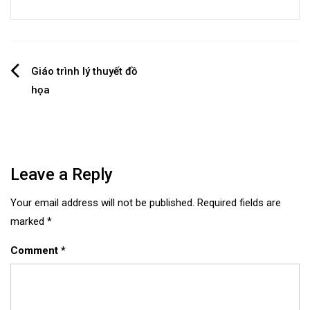
Post
Giáo trình lý thuyết đồ
họa
navigation
Leave a Reply
Your email address will not be published.
Required fields are
marked
*
Comment
*