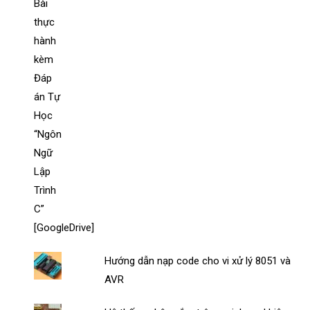
Hướng dẫn nạp code cho vi xử lý 8051 và
AVR