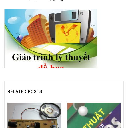
RELATED POSTS