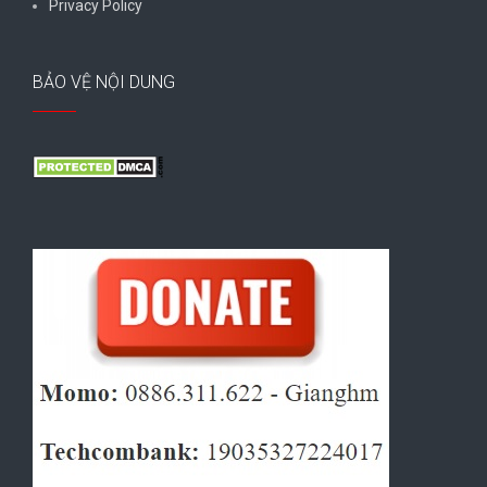
Privacy Policy
BẢO VỆ NỘI DUNG